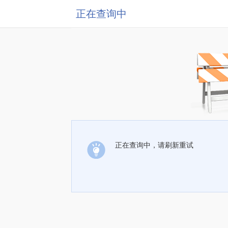
正在查询中
正在查询中，请刷新重试